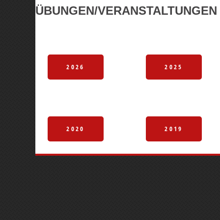
ÜBUNGEN/VERANSTALTUNGEN 
2026
2025
2020
2019