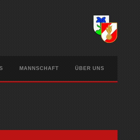
S
MANNSCHAFT
ÜBER UNS