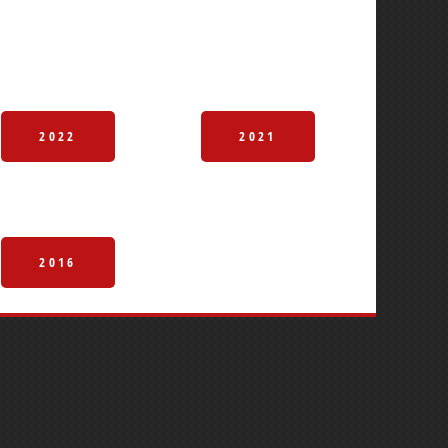
2022
2021
2016