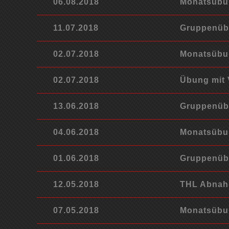
06.08.2018
Monatsübu
11.07.2018
Gruppenübu
02.07.2018
Monatsübun
02.07.2018
Übung mit 
13.06.2018
Gruppenübu
04.06.2018
Monatsübun
01.06.2018
Gruppenüb
12.05.2018
THL Abna
07.05.2018
Monatsübun