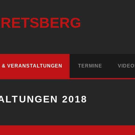
ERETSBERG
 & VERANSTALTUNGEN
TERMINE
VIDEO
ALTUNGEN 2018