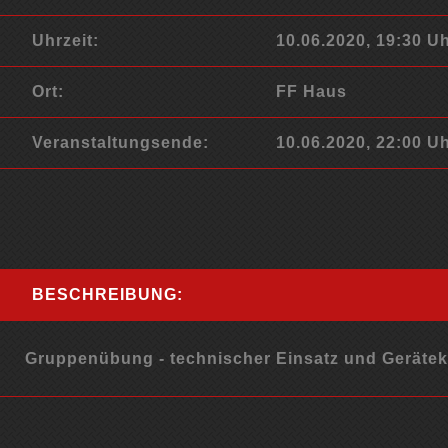
Uhrzeit:
10.06.2020, 19:30 U
Ort:
FF Haus
Veranstaltungsende:
10.06.2020, 22:00 U
BESCHREIBUNG:
Gruppenübung - technischer Einsatz und Geräte