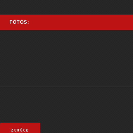
FOTOS:
ZURÜCK