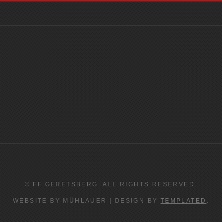
© FF GERETSBERG. ALL RIGHTS RESERVED.
WEBSITE BY MÜHLAUER | DESIGN BY
TEMPLATED
.