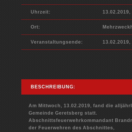
Uhrzeit:
13.02.2019,
Ort:
Mehrzweckh
Veranstaltungsende:
13.02.2019,
BESCHREIBUNG:
Am Mittwoch, 13.02.2019, fand die alljäh
Gemeinde Geretsberg statt.
Abschnittsfeuerwehrkommandant Brandra
der Feuerwehren des Abschnittes,