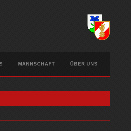
S
MANNSCHAFT
ÜBER UNS