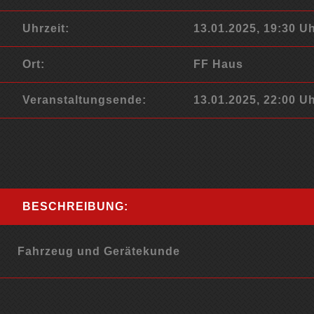
Uhrzeit:
13.01.2025, 19:30 U
Ort:
FF Haus
Veranstaltungsende:
13.01.2025, 22:00 U
BESCHREIBUNG:
Fahrzeug und Gerätekunde