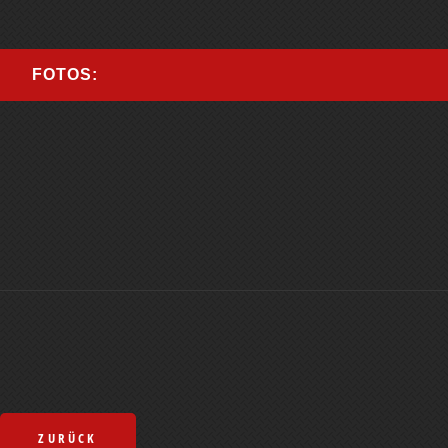
FOTOS:
ZURÜCK