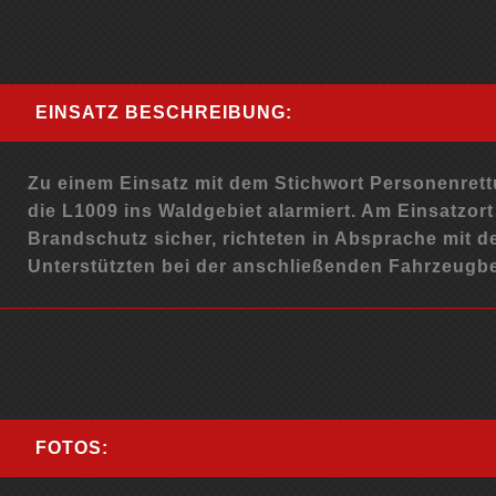
EINSATZ BESCHREIBUNG:
Zu einem Einsatz mit dem Stichwort Personenret
die L1009 ins Waldgebiet alarmiert. Am Einsatzort
Brandschutz sicher, richteten in Absprache mit d
Unterstützten bei der anschließenden Fahrzeugb
FOTOS: