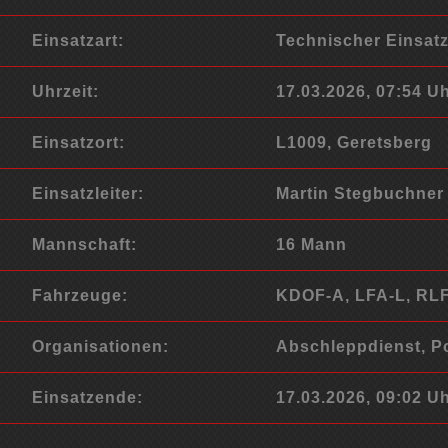
Einsatzart:
Technischer Einsat
Uhrzeit:
17.03.2026, 07:54 U
Einsatzort:
L1009, Geretsberg
Einsatzleiter:
Martin Stegbuchner
Mannschaft:
16 Mann
Fahrzeuge:
KDOF-A, LFA-L, RLF
Organisationen:
Abschleppdienst, Po
Einsatzende:
17.03.2026, 09:02 U