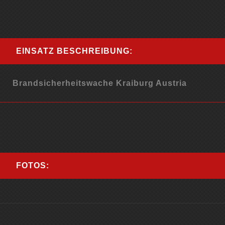
EINSATZ BESCHREIBUNG:
Brandsicherheitswache Kraiburg Austria
FOTOS: