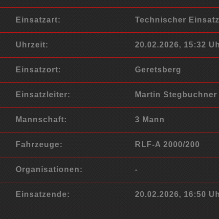
Einsatzart:
Technischer Einsat
Uhrzeit:
20.02.2026, 15:32 U
Einsatzort:
Geretsberg
Einsatzleiter:
Martin Stegbuchner
Mannschaft:
3 Mann
Fahrzeuge:
RLF-A 2000/200
Organisationen:
-
Einsatzende:
20.02.2026, 16:50 U