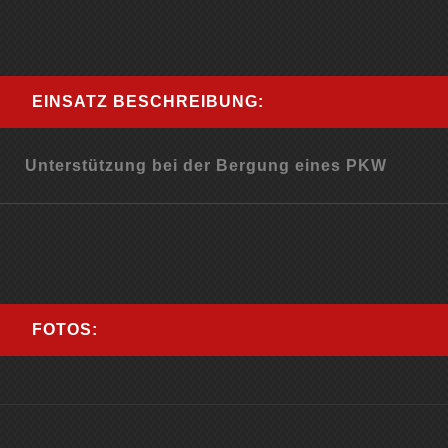
EINSATZ BESCHREIBUNG:
Unterstützung bei der Bergung eines PKW
FOTOS: