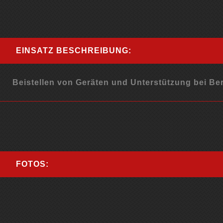
EINSATZ BESCHREIBUNG:
Beistellen von Geräten und Unterstützung bei B
FOTOS: