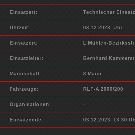
Einsatzart:
Technischer Einsat
Uhrzeit:
03.12.2023, Uhr
Einsatzort:
L Mühlen-Bezirksstr
Einsatzleiter:
Bernhard Kammerste
Mannschaft:
8 Mann
Fahrzeuge:
RLF-A 2000/200
Organisationen:
-
Einsatzende:
03.12.2023, 13:30 U