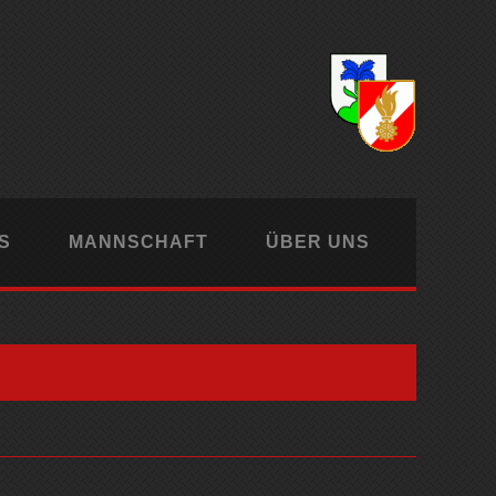
S
MANNSCHAFT
ÜBER UNS