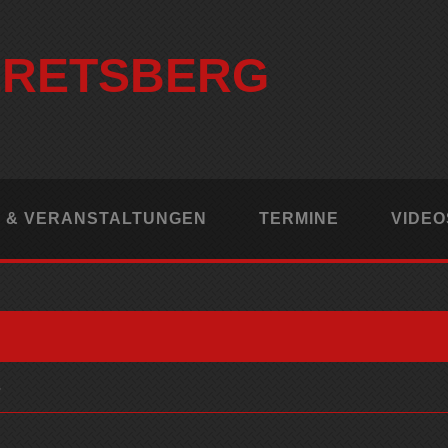
ERETSBERG
 & VERANSTALTUNGEN
TERMINE
VIDEO
3