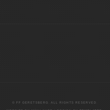
© FF GERETSBERG. ALL RIGHTS RESERVED.