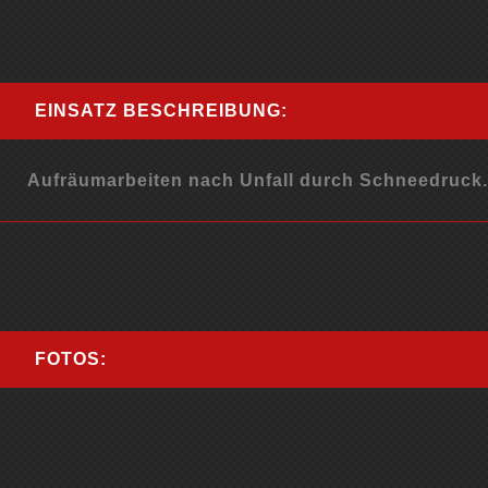
EINSATZ BESCHREIBUNG:
Aufräumarbeiten nach Unfall durch Schneedruck.
FOTOS: