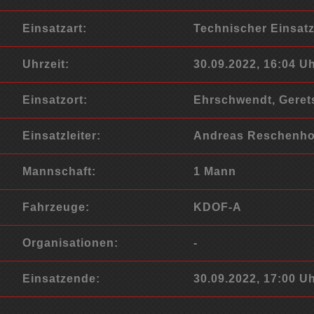
Einsatzart:
Technischer Einsat
Uhrzeit:
30.09.2022, 16:04 U
Einsatzort:
Ehrschwendt, Geret
Einsatzleiter:
Andreas Reschenho
Mannschaft:
1 Mann
Fahrzeuge:
KDOF-A
Organisationen:
-
Einsatzende:
30.09.2022, 17:00 U