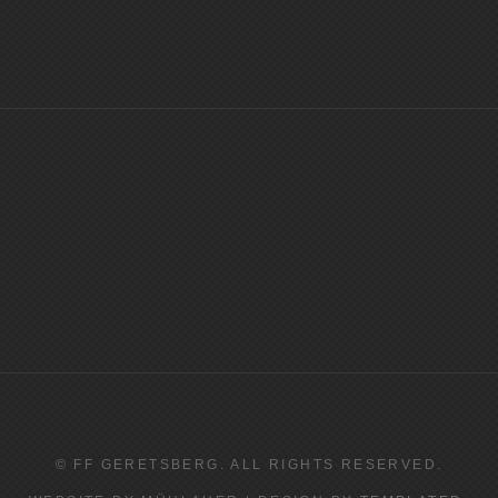
© FF GERETSBERG. ALL RIGHTS RESERVED.