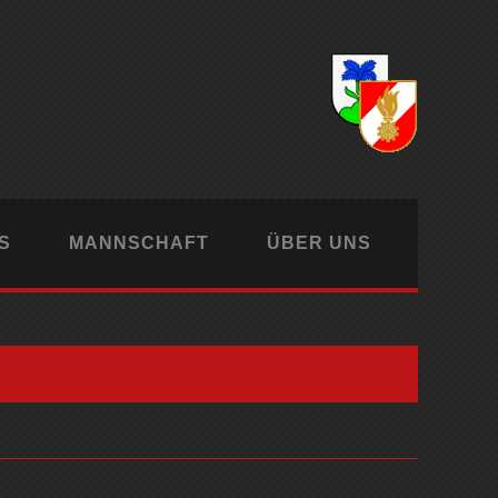
S
MANNSCHAFT
ÜBER UNS