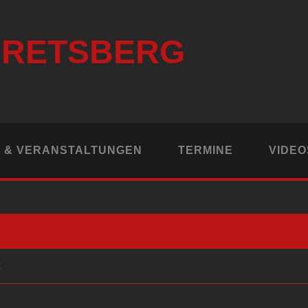
ERETSBERG
 & VERANSTALTUNGEN
TERMINE
VIDEO
2