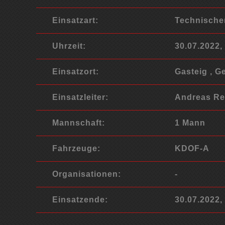
Einsatzart:
Technische
Uhrzeit:
30.07.2022,
Einsatzort:
Gasteig , G
Einsatzleiter:
Andreas Re
Mannschaft:
1 Mann
Fahrzeuge:
KDOF-A
Organisationen:
-
Einsatzende:
30.07.2022,