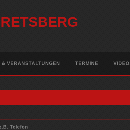
ERETSBERG
 & VERANSTALTUNGEN
TERMINE
VIDEO
z.B. Telefon