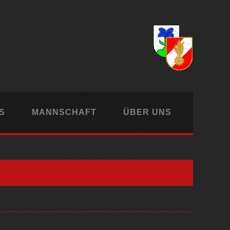
S
MANNSCHAFT
ÜBER UNS