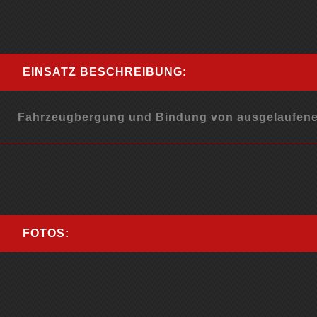
EINSATZ BESCHREIBUNG:
Fahrzeugbergung und Bindung von ausgelaufenen
FOTOS: