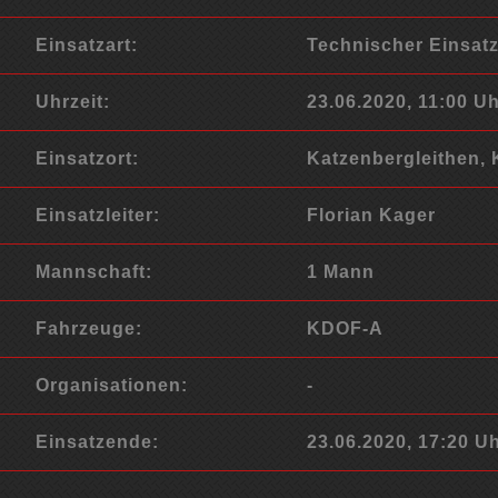
Einsatzart:
Technischer Einsat
Uhrzeit:
23.06.2020, 11:00 U
Einsatzort:
Katzenbergleithen, 
Einsatzleiter:
Florian Kager
Mannschaft:
1 Mann
Fahrzeuge:
KDOF-A
Organisationen:
-
Einsatzende:
23.06.2020, 17:20 U